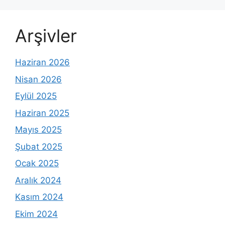
Arşivler
Haziran 2026
Nisan 2026
Eylül 2025
Haziran 2025
Mayıs 2025
Şubat 2025
Ocak 2025
Aralık 2024
Kasım 2024
Ekim 2024