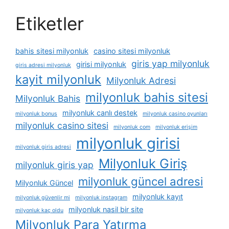
Etiketler
bahis sitesi milyonluk
casino sitesi milyonluk
giris yap milyonluk
girisi milyonluk
giris adresi milyonluk
kayit milyonluk
Milyonluk Adresi
milyonluk bahis sitesi
Milyonluk Bahis
milyonluk canlı destek
milyonluk bonus
milyonluk casino oyunları
milyonluk casino sitesi
milyonluk com
milyonluk erişim
milyonluk girisi
milyonluk giris adresi
Milyonluk Giriş
milyonluk giris yap
milyonluk güncel adresi
Milyonluk Güncel
milyonluk kayıt
milyonluk güvenlir mi
milyonluk instagram
milyonluk nasil bir site
milyonluk kaç oldu
Milyonluk Para Yatırma