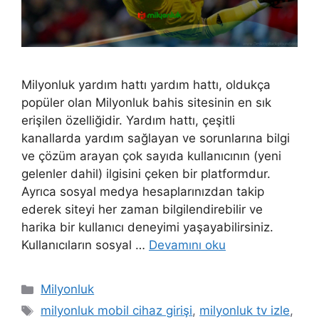
Milyonluk yardım hattı yardım hattı, oldukça
popüler olan Milyonluk bahis sitesinin en sık
erişilen özelliğidir. Yardım hattı, çeşitli
kanallarda yardım sağlayan ve sorunlarına bilgi
ve çözüm arayan çok sayıda kullanıcının (yeni
gelenler dahil) ilgisini çeken bir platformdur.
Ayrıca sosyal medya hesaplarınızdan takip
ederek siteyi her zaman bilgilendirebilir ve
harika bir kullanıcı deneyimi yaşayabilirsiniz.
Kullanıcıların sosyal …
Devamını oku
Kategoriler
Milyonluk
Etiketler
milyonluk mobil cihaz girişi
,
milyonluk tv izle
,