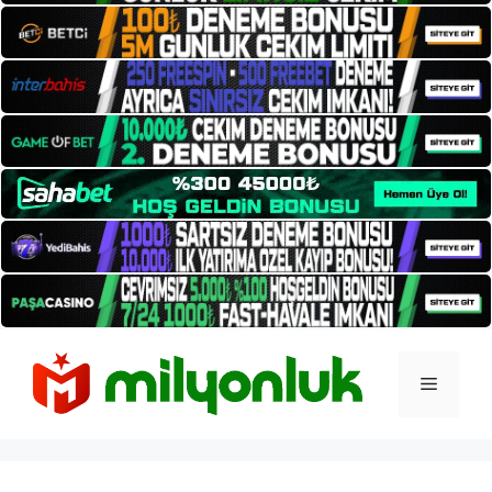
İçeriğe
atla
Menü