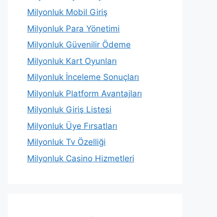
Milyonluk Mobil Giriş
Milyonluk Para Yönetimi
Milyonluk Güvenilir Ödeme
Milyonluk Kart Oyunları
Milyonluk İnceleme Sonuçları
Milyonluk Platform Avantajları
Milyonluk Giriş Listesi
Milyonluk Üye Fırsatları
Milyonluk Tv Özelliği
Milyonluk Casino Hizmetleri