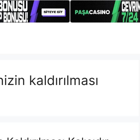
izin kaldırılması