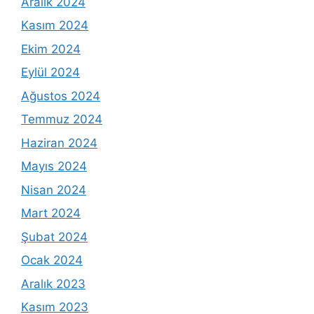
Aralık 2024
Kasım 2024
Ekim 2024
Eylül 2024
Ağustos 2024
Temmuz 2024
Haziran 2024
Mayıs 2024
Nisan 2024
Mart 2024
Şubat 2024
Ocak 2024
Aralık 2023
Kasım 2023