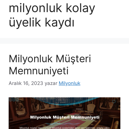
milyonluk kolay
üyelik kaydı
Milyonluk Müşteri
Memnuniyeti
Aralık 16, 2023
yazar
Milyonluk