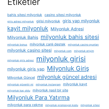
Etiketler
bahis sitesi milyonluk
casino sitesi milyonluk
giris yap milyonluk
girisi milyonluk
giris adresi milyonluk
kayit milyonluk
Milyonluk Adresi
milyonluk bahis sitesi
Milyonluk Bahis
milyonluk canlı destek
milyonluk bonus
milyonluk casino oyunları
milyonluk casino sitesi
milyonluk com
milyonluk erişim
milyonluk girisi
milyonluk giris adresi
Milyonluk Giriş
milyonluk giris yap
milyonluk güncel adresi
Milyonluk Güncel
milyonluk kayıt
milyonluk güvenlir mi
milyonluk instagram
milyonluk nasil bir site
milyonluk kaç oldu
Milyonluk Para Yatırma
milyonluk para çekme
milyonluk promosyon kodu
milyonluk sitesi