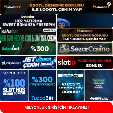
×
MILYONLUK GİRİŞ İÇİN TIKLAYINIZ!