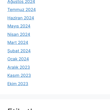
Ağustos 2024
Temmuz 2024
Haziran 2024
Mayıs 2024
Nisan 2024
Mart 2024
Şubat 2024
Ocak 2024
Aralık 2023
Kasım 2023
Ekim 2023