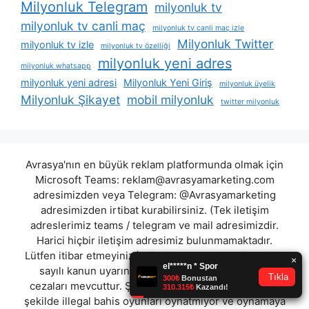
Milyonluk Telegram
milyonluk tv
milyonluk tv canli maç
milyonluk tv canli maç izle
Milyonluk Twitter
milyonluk tv izle
milyonluk tv özelliği
milyonluk yeni adres
milyonluk whatsapp
milyonluk yeni adresi
Milyonluk Yeni Giriş
milyonluk üyelik
Milyonluk Şikayet
mobil milyonluk
twitter milyonluk
Avrasya'nın en büyük reklam platformunda olmak için
Microsoft Teams:
reklam@avrasyamarketing.com
adresimizden veya Telegram: @Avrasyamarketing
adresimizden irtibat kurabilirsiniz. (Tek iletişim
adreslerimiz teams / telegram ve mail adresimizdir.
Harici hiçbir iletişim adresimiz bulunmamaktadır.
Lütfen itibar etmeyiniz.) Türkiye yasalarına göre 7258
sayılı kanun uyarınca yasa dışı bahis oynamanın
cezaları mevcuttur. Şu an bulunduğunuz site hiç bir
şekilde illegal bahis oyunları oynatmıyor ve oynamaya