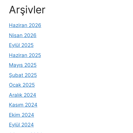
Arşivler
Haziran 2026
Nisan 2026
Eylül 2025
Haziran 2025
Mayıs 2025
Şubat 2025
Ocak 2025
Aralık 2024
Kasım 2024
Ekim 2024
Eylül 2024