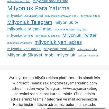
milyonluk nasil bir site
milyonluk kaç oldu
Milyonluk Para Yatırma
milyonluk para çekme
milyonluk promosyon kodu
milyonluk sitesi
Milyonluk Telegram
milyonluk tv
milyonluk tv canli maç
milyonluk tv canli maç izle
Milyonluk Twitter
milyonluk tv izle
milyonluk tv özelliği
milyonluk yeni adres
milyonluk whatsapp
milyonluk yeni adresi
Milyonluk Yeni Giriş
milyonluk üyelik
Milyonluk Şikayet
mobil milyonluk
twitter milyonluk
Avrasya'nın en büyük reklam platformunda olmak için
Microsoft Teams:
reklam@avrasyamarketing.com
adresimizden veya Telegram: @Avrasyamarketing
adresimizden irtibat kurabilirsiniz. (Tek iletişim
adreslerimiz teams / telegram ve mail adresimizdir.
Harici hiçbir iletişim adresimiz bulunmamaktadır.