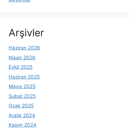
Arşivler
Haziran 2026
Nisan 2026
Eylül 2025
Haziran 2025
Mayıs 2025
Şubat 2025
Ocak 2025
Aralık 2024
Kasım 2024