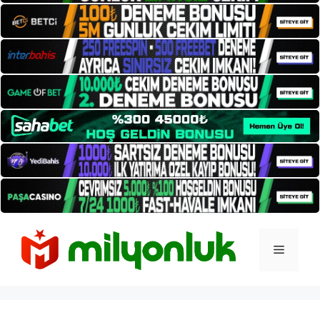
İçeriğe
atla
Menü