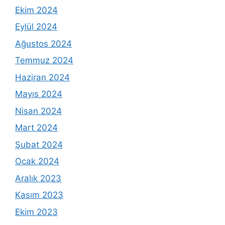
Ekim 2024
Eylül 2024
Ağustos 2024
Temmuz 2024
Haziran 2024
Mayıs 2024
Nisan 2024
Mart 2024
Şubat 2024
Ocak 2024
Aralık 2023
Kasım 2023
Ekim 2023