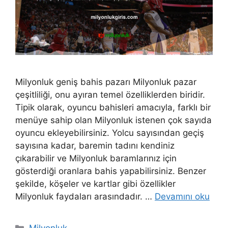
Milyonluk geniş bahis pazarı Milyonluk pazar
çeşitliliği, onu ayıran temel özelliklerden biridir.
Tipik olarak, oyuncu bahisleri amacıyla, farklı bir
menüye sahip olan Milyonluk istenen çok sayıda
oyuncu ekleyebilirsiniz. Yolcu sayısından geçiş
sayısına kadar, baremin tadını kendiniz
çıkarabilir ve Milyonluk baramlarınız için
gösterdiği oranlara bahis yapabilirsiniz. Benzer
şekilde, köşeler ve kartlar gibi özellikler
Milyonluk faydaları arasındadır. …
Devamını oku
Kategoriler