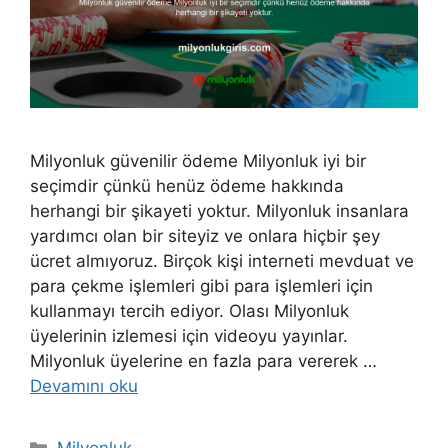
Milyonluk güvenilir ödeme Milyonluk iyi bir
seçimdir çünkü henüz ödeme hakkında
herhangi bir şikayeti yoktur. Milyonluk insanlara
yardımcı olan bir siteyiz ve onlara hiçbir şey
ücret almıyoruz. Birçok kişi interneti mevduat ve
para çekme işlemleri gibi para işlemleri için
kullanmayı tercih ediyor. Olası Milyonluk
üyelerinin izlemesi için videoyu yayınlar.
Milyonluk üyelerine en fazla para vererek …
Devamını oku
Kategoriler