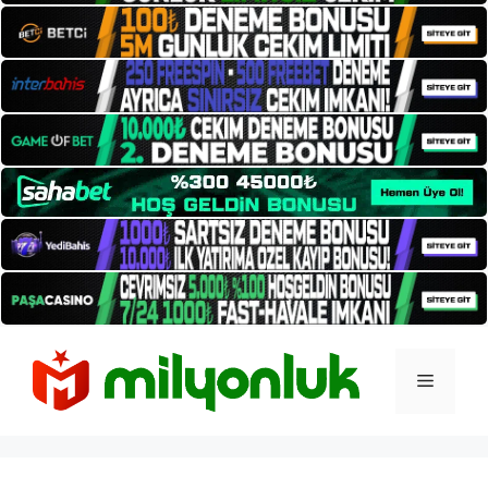
İçeriğe
atla
Menü