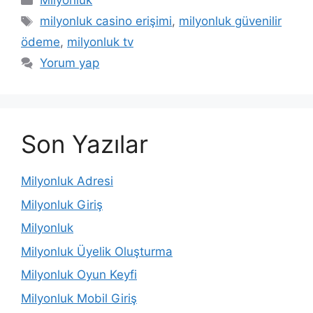
Milyonluk
Etiketler
milyonluk casino erişimi
,
milyonluk güvenilir
ödeme
,
milyonluk tv
Yorum yap
Son Yazılar
Milyonluk Adresi
Milyonluk Giriş
Milyonluk
Milyonluk Üyelik Oluşturma
Milyonluk Oyun Keyfi
Milyonluk Mobil Giriş