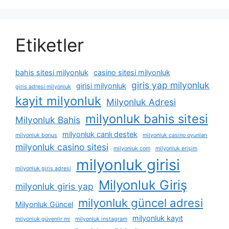
Etiketler
bahis sitesi milyonluk
casino sitesi milyonluk
giris yap milyonluk
girisi milyonluk
giris adresi milyonluk
kayit milyonluk
Milyonluk Adresi
milyonluk bahis sitesi
Milyonluk Bahis
milyonluk canlı destek
milyonluk bonus
milyonluk casino oyunları
milyonluk casino sitesi
milyonluk com
milyonluk erişim
milyonluk girisi
milyonluk giris adresi
Milyonluk Giriş
milyonluk giris yap
milyonluk güncel adresi
Milyonluk Güncel
milyonluk kayıt
milyonluk güvenlir mi
milyonluk instagram