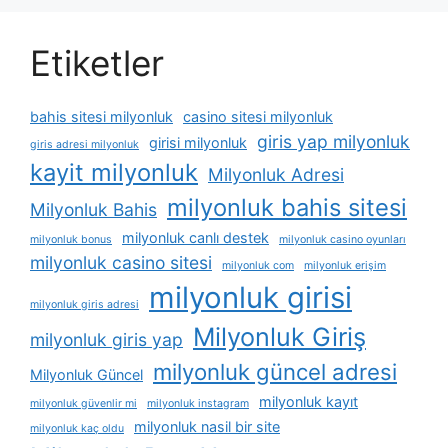
Etiketler
bahis sitesi milyonluk
casino sitesi milyonluk
giris yap milyonluk
girisi milyonluk
giris adresi milyonluk
kayit milyonluk
Milyonluk Adresi
milyonluk bahis sitesi
Milyonluk Bahis
milyonluk canlı destek
milyonluk bonus
milyonluk casino oyunları
milyonluk casino sitesi
milyonluk com
milyonluk erişim
milyonluk girisi
milyonluk giris adresi
Milyonluk Giriş
milyonluk giris yap
milyonluk güncel adresi
Milyonluk Güncel
milyonluk kayıt
milyonluk güvenlir mi
milyonluk instagram
milyonluk nasil bir site
milyonluk kaç oldu