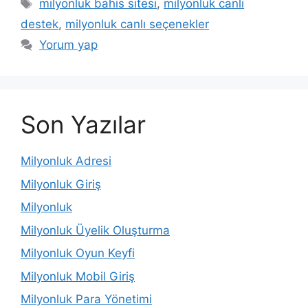
Etiketler
milyonluk bahis sitesi
,
milyonluk canlı
destek
,
milyonluk canlı seçenekler
Yorum yap
Son Yazılar
Milyonluk Adresi
Milyonluk Giriş
Milyonluk
Milyonluk Üyelik Oluşturma
Milyonluk Oyun Keyfi
Milyonluk Mobil Giriş
Milyonluk Para Yönetimi