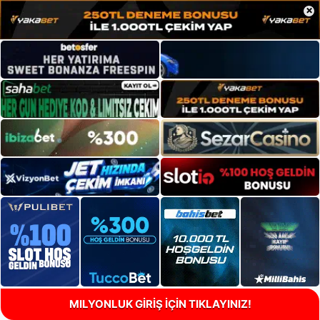
×
MILYONLUK GİRİŞ İÇİN TIKLAYINIZ!