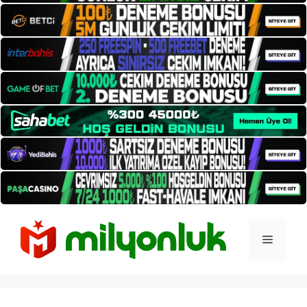
İçeriğe
atla
Menü