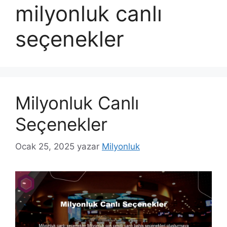
milyonluk canlı
seçenekler
Milyonluk Canlı
Seçenekler
Ocak 25, 2025
yazar
Milyonluk