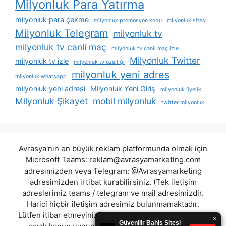
Milyonluk Para Yatırma
milyonluk para çekme
milyonluk promosyon kodu
milyonluk sitesi
Milyonluk Telegram
milyonluk tv
milyonluk tv canli maç
milyonluk tv canli maç izle
Milyonluk Twitter
milyonluk tv izle
milyonluk tv özelliği
milyonluk yeni adres
milyonluk whatsapp
milyonluk yeni adresi
Milyonluk Yeni Giriş
milyonluk üyelik
Milyonluk Şikayet
mobil milyonluk
twitter milyonluk
Avrasya'nın en büyük reklam platformunda olmak için
Microsoft Teams:
reklam@avrasyamarketing.com
adresimizden veya Telegram: @Avrasyamarketing
adresimizden irtibat kurabilirsiniz. (Tek iletişim
adreslerimiz teams / telegram ve mail adresimizdir.
Harici hiçbir iletişim adresimiz bulunmamaktadır.
Lütfen itibar etmeyiniz.) Türkiye yasalarına göre 7258