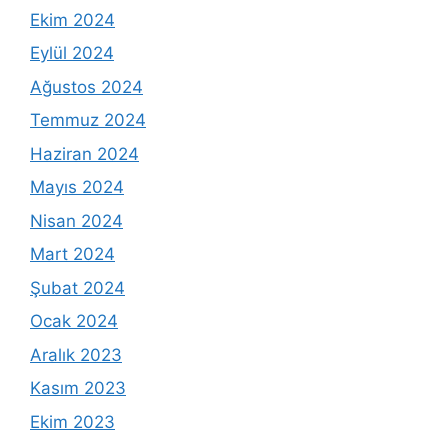
Ekim 2024
Eylül 2024
Ağustos 2024
Temmuz 2024
Haziran 2024
Mayıs 2024
Nisan 2024
Mart 2024
Şubat 2024
Ocak 2024
Aralık 2023
Kasım 2023
Ekim 2023