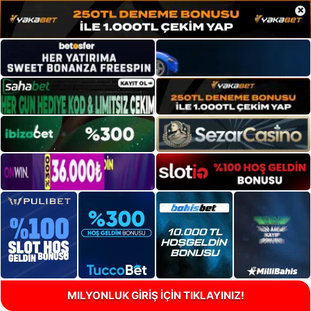
×
MILYONLUK GİRİŞ İÇİN TIKLAYINIZ!