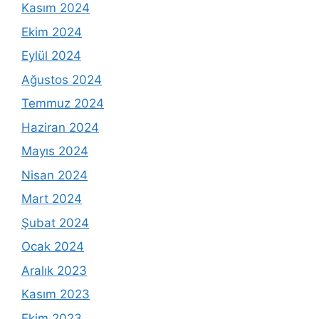
Kasım 2024
Ekim 2024
Eylül 2024
Ağustos 2024
Temmuz 2024
Haziran 2024
Mayıs 2024
Nisan 2024
Mart 2024
Şubat 2024
Ocak 2024
Aralık 2023
Kasım 2023
Ekim 2023