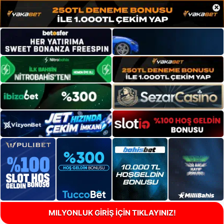
×
MILYONLUK GİRİŞ İÇİN TIKLAYINIZ!