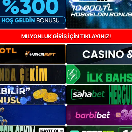
MILYONLUK GİRİŞ İÇİN TIKLAYINIZ!