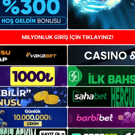
MILYONLUK GİRİŞ İÇİN TIKLAYINIZ!