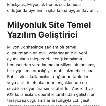
Blackjack, Milyonluk bonus söz konusu
olduğunda üyelerinin çıkarlarına uygun davranır.
Milyonluk Site Temel
Yazılım Geliştirici
Milyonluk sitesinde sağlam bir temel
oluşturmanın en etkili yollarından biri, yeni
oyuncuların talep edebileceği karşılama
bonusundan yararlanmaktır.Milyonluk tanınmış
bir uygulama aracılığıyla mobil hizmetler sunar.
Bahis sitesi kullanıcıları, doğrudan tabletleri
veya akıllı telefonlarından eriştiklerinde en
sevdikleri oyunlara şımartabilirler. Android ve
iOS kullanıcıları, operatör tarafından geliştirilen
tarayıcı içi uygulamalar aracılığıyla çok çeşitli