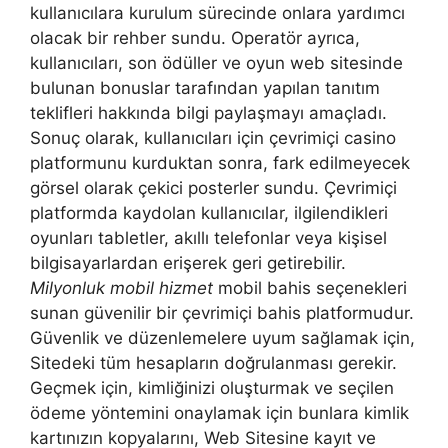
kullanıcılara kurulum sürecinde onlara yardımcı
olacak bir rehber sundu. Operatör ayrıca,
kullanıcıları, son ödüller ve oyun web sitesinde
bulunan bonuslar tarafından yapılan tanıtım
teklifleri hakkında bilgi paylaşmayı amaçladı.
Sonuç olarak, kullanıcıları için çevrimiçi casino
platformunu kurduktan sonra, fark edilmeyecek
görsel olarak çekici posterler sundu. Çevrimiçi
platformda kaydolan kullanıcılar, ilgilendikleri
oyunları tabletler, akıllı telefonlar veya kişisel
bilgisayarlardan erişerek geri getirebilir.
Milyonluk mobil hizmet
mobil bahis seçenekleri
sunan güvenilir bir çevrimiçi bahis platformudur.
Güvenlik ve düzenlemelere uyum sağlamak için,
Sitedeki tüm hesapların doğrulanması gerekir.
Geçmek için, kimliğinizi oluşturmak ve seçilen
ödeme yöntemini onaylamak için bunlara kimlik
kartınızın kopyalarını, Web Sitesine kayıt ve