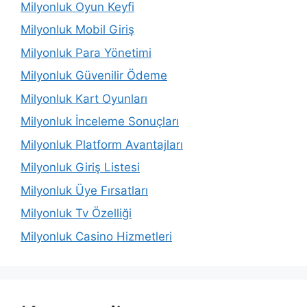
Milyonluk Oyun Keyfi
Milyonluk Mobil Giriş
Milyonluk Para Yönetimi
Milyonluk Güvenilir Ödeme
Milyonluk Kart Oyunları
Milyonluk İnceleme Sonuçları
Milyonluk Platform Avantajları
Milyonluk Giriş Listesi
Milyonluk Üye Fırsatları
Milyonluk Tv Özelliği
Milyonluk Casino Hizmetleri