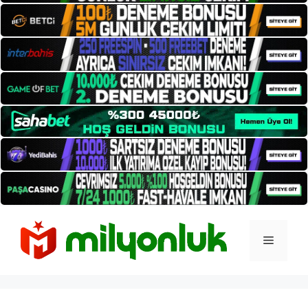
İçeriğe
atla
Menü