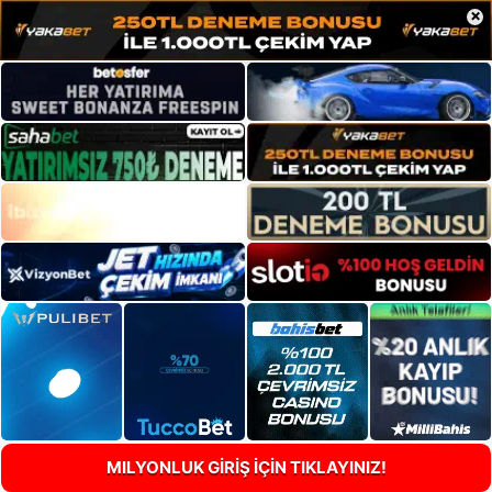
×
MILYONLUK GİRİŞ İÇİN TIKLAYINIZ!