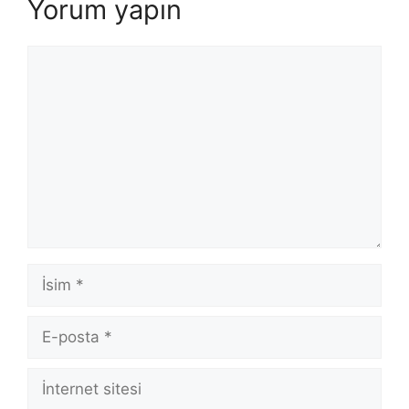
Yorum yapın
Yorum
İsim
E-
posta
İnternet
sitesi