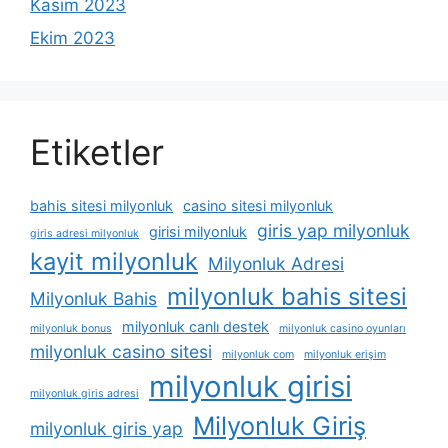
Kasım 2023
Ekim 2023
Etiketler
bahis sitesi milyonluk
casino sitesi milyonluk
giris yap milyonluk
girisi milyonluk
giris adresi milyonluk
kayit milyonluk
Milyonluk Adresi
milyonluk bahis sitesi
Milyonluk Bahis
milyonluk canlı destek
milyonluk bonus
milyonluk casino oyunları
milyonluk casino sitesi
milyonluk com
milyonluk erişim
milyonluk girisi
milyonluk giris adresi
Milyonluk Giriş
milyonluk giris yap