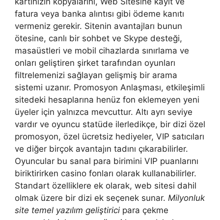
kartınızın kopyalarını, Web Sitesine kayıt ve
fatura veya banka alıntısı gibi ödeme kanıtı
vermeniz gerekir. Sitenin avantajları bunun
ötesine, canlı bir sohbet ve Skype desteği,
masaüstleri ve mobil cihazlarda sınırlama ve
onları geliştiren şirket tarafından oyunları
filtrelemenizi sağlayan gelişmiş bir arama
sistemi uzanır. Promosyon Anlaşması, etkileşimli
sitedeki hesaplarına henüz fon eklemeyen yeni
üyeler için yalnızca mevcuttur. Altı ayrı seviye
vardır ve oyuncu statüde ilerledikçe, bir dizi özel
promosyon, özel ücretsiz hediyeler, VIP satıcıları
ve diğer birçok avantajın tadını çıkarabilirler.
Oyuncular bu sanal para birimini VIP puanlarını
biriktirirken casino fonları olarak kullanabilirler.
Standart özelliklere ek olarak, web sitesi dahil
olmak üzere bir dizi ek seçenek sunar.
Milyonluk
site temel yazılım geliştirici
para çekme