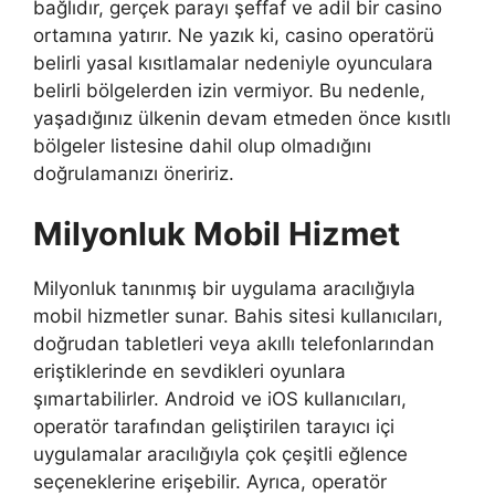
bağlıdır, gerçek parayı şeffaf ve adil bir casino
ortamına yatırır. Ne yazık ki, casino operatörü
belirli yasal kısıtlamalar nedeniyle oyunculara
belirli bölgelerden izin vermiyor. Bu nedenle,
yaşadığınız ülkenin devam etmeden önce kısıtlı
bölgeler listesine dahil olup olmadığını
doğrulamanızı öneririz.
Milyonluk Mobil Hizmet
Milyonluk tanınmış bir uygulama aracılığıyla
mobil hizmetler sunar. Bahis sitesi kullanıcıları,
doğrudan tabletleri veya akıllı telefonlarından
eriştiklerinde en sevdikleri oyunlara
şımartabilirler. Android ve iOS kullanıcıları,
operatör tarafından geliştirilen tarayıcı içi
uygulamalar aracılığıyla çok çeşitli eğlence
seçeneklerine erişebilir. Ayrıca, operatör