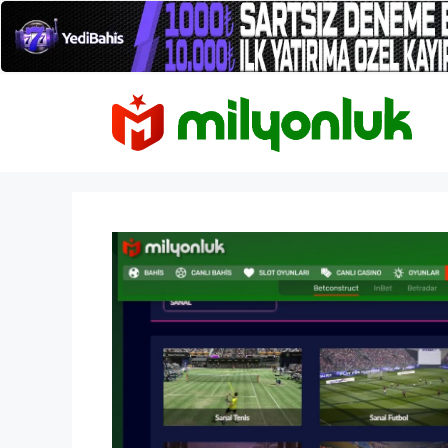
İçeriğe
atla