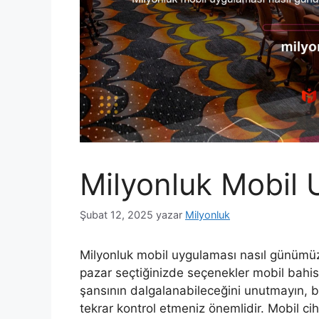
Milyonluk Mobil 
Şubat 12, 2025
yazar
Milyonluk
Milyonluk mobil uygulaması nasıl günümüz
pazar seçtiğinizde seçenekler mobil bah
şansının dalgalanabileceğini unutmayın,
tekrar kontrol etmeniz önemlidir. Mobil ci