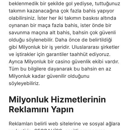
beklenmedik bir şekilde gol yediyse, tuttuğunuz
takımın kazanacağına çok fazla bahis yapıyor
olabilirsiniz. İster her iki takımın baskısı altında
oynanan bir maça fazla bahis, ister önde bir
savunma maçına alt bahis, bahsin çok güvenli
olduğu söylenebilir. Daha önce de belirtildiği
gibi Milyonluk bir iş yeridir. Uluslararası şirketler
ve iştirakler için garantiler taahhüt ediyoruz.
Ayrıca Milyonluk bir casino güvenlik ekibi vardır.
Tüm bu bilgilere dayanarak bu bahsin en az
Milyonluk kadar güvenilir olduğunu
söyleyebiliriz.
Milyonluk Hizmetlerinin
Reklamını Yapın
Reklamları belirli web sitelerine ve sosyal ağlara