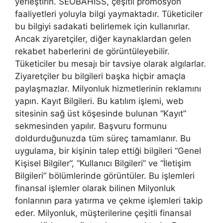
yerleştirin. SEOBAHİSS, çeşitli promosyon
faaliyetleri yoluyla bilgi yaymaktadır. Tüketiciler
bu bilgiyi sadakati belirlemek için kullanırlar.
Ancak ziyaretçiler, diğer kaynaklardan gelen
rekabet haberlerini de görüntüleyebilir.
Tüketiciler bu mesajı bir tavsiye olarak algılarlar.
Ziyaretçiler bu bilgileri başka hiçbir amaçla
paylaşmazlar. Milyonluk hizmetlerinin reklamını
yapın. Kayıt Bilgileri. Bu katılım işlemi, web
sitesinin sağ üst köşesinde bulunan “Kayıt”
sekmesinden yapılır. Başvuru formunu
doldurduğunuzda tüm süreç tamamlanır. Bu
uygulama, bir kişinin talep ettiği bilgileri “Genel
Kişisel Bilgiler”, “Kullanıcı Bilgileri” ve “İletişim
Bilgileri” bölümlerinde görüntüler. Bu işlemleri
finansal işlemler olarak bilinen Milyonluk
fonlarının para yatırma ve çekme işlemleri takip
eder. Milyonluk, müşterilerine çeşitli finansal