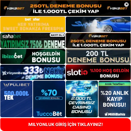
×
MILYONLUK GİRİŞ İÇİN TIKLAYINIZ!