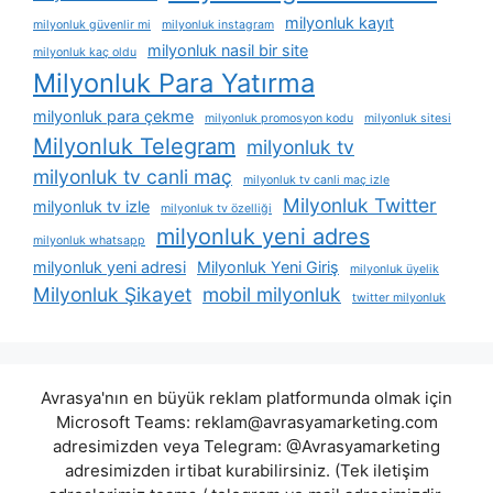
milyonluk kayıt
milyonluk güvenlir mi
milyonluk instagram
milyonluk nasil bir site
milyonluk kaç oldu
Milyonluk Para Yatırma
milyonluk para çekme
milyonluk promosyon kodu
milyonluk sitesi
Milyonluk Telegram
milyonluk tv
milyonluk tv canli maç
milyonluk tv canli maç izle
Milyonluk Twitter
milyonluk tv izle
milyonluk tv özelliği
milyonluk yeni adres
milyonluk whatsapp
milyonluk yeni adresi
Milyonluk Yeni Giriş
milyonluk üyelik
Milyonluk Şikayet
mobil milyonluk
twitter milyonluk
Avrasya'nın en büyük reklam platformunda olmak için
Microsoft Teams:
reklam@avrasyamarketing.com
adresimizden veya Telegram: @Avrasyamarketing
adresimizden irtibat kurabilirsiniz. (Tek iletişim