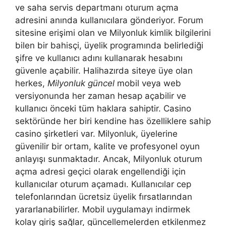
ve saha servis departmanı oturum açma
adresini anında kullanıcılara gönderiyor. Forum
sitesine erişimi olan ve Milyonluk kimlik bilgilerini
bilen bir bahisçi, üyelik programında belirlediği
şifre ve kullanıcı adını kullanarak hesabını
güvenle açabilir. Halihazırda siteye üye olan
herkes,
Milyonluk güncel
mobil veya web
versiyonunda her zaman hesap açabilir ve
kullanıcı önceki tüm haklara sahiptir. Casino
sektöründe her biri kendine has özelliklere sahip
casino şirketleri var. Milyonluk, üyelerine
güvenilir bir ortam, kalite ve profesyonel oyun
anlayışı sunmaktadır. Ancak, Milyonluk oturum
açma adresi geçici olarak engellendiği için
kullanıcılar oturum açamadı. Kullanıcılar cep
telefonlarından ücretsiz üyelik fırsatlarından
yararlanabilirler. Mobil uygulamayı indirmek
kolay giriş sağlar, güncellemelerden etkilenmez