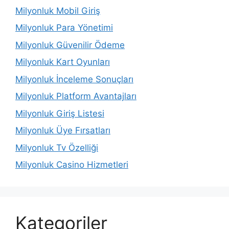
Milyonluk Mobil Giriş
Milyonluk Para Yönetimi
Milyonluk Güvenilir Ödeme
Milyonluk Kart Oyunları
Milyonluk İnceleme Sonuçları
Milyonluk Platform Avantajları
Milyonluk Giriş Listesi
Milyonluk Üye Fırsatları
Milyonluk Tv Özelliği
Milyonluk Casino Hizmetleri
Kategoriler