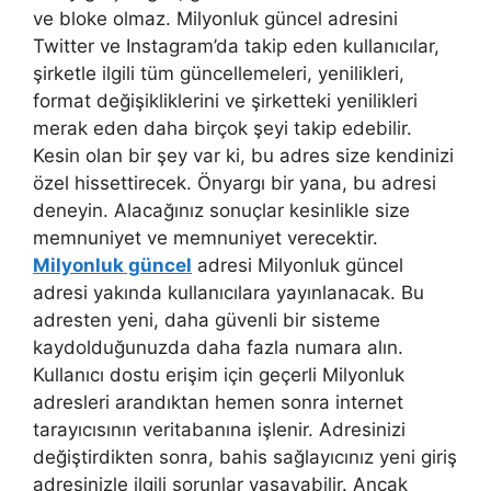
ve bloke olmaz. Milyonluk güncel adresini
Twitter ve Instagram’da takip eden kullanıcılar,
şirketle ilgili tüm güncellemeleri, yenilikleri,
format değişikliklerini ve şirketteki yenilikleri
merak eden daha birçok şeyi takip edebilir.
Kesin olan bir şey var ki, bu adres size kendinizi
özel hissettirecek. Önyargı bir yana, bu adresi
deneyin. Alacağınız sonuçlar kesinlikle size
memnuniyet ve memnuniyet verecektir.
Milyonluk güncel
adresi Milyonluk güncel
adresi yakında kullanıcılara yayınlanacak. Bu
adresten yeni, daha güvenli bir sisteme
kaydolduğunuzda daha fazla numara alın.
Kullanıcı dostu erişim için geçerli Milyonluk
adresleri arandıktan hemen sonra internet
tarayıcısının veritabanına işlenir. Adresinizi
değiştirdikten sonra, bahis sağlayıcınız yeni giriş
adresinizle ilgili sorunlar yaşayabilir. Ancak