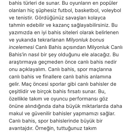
bahis türleri de sunar. Bu oyunların en popüler
olanları hiç şüphesiz futbol, basketbol, voleybol
ve tenistir. Gördüğünüz savaşları kolayca
tahmin edebilir ve kazanç sağlayabilirsiniz. Bu
yazımızda en iyi bahis siteleri olarak belirlenen
ve yukarıda tekrarlanan
Milyonluk bonus
incelemesi
Canlı Bahis açısından Milyonluk Canlı
Bahis’in nasıl bir şey olduğunu ele alacağız. Bu
araştırmaya geçmeden önce canlı bahis nedir
onu açıklayalım. Canlı bahis, spor maçlarına
canlı bahis ve finallere canlı bahis anlamına
gelir. Maç öncesi sporlar gibi canlı bahisler de
çeşitlidir ve birçok bahis fırsatı sunar. Bu,
özellikle takım ve oyuncu performansı göz
önüne alındığında daha büyük miktarlarda daha
makul ve güvenilir bahisler yapmamızı sağlar.
Canlı bahis, spor bahislerinde büyük bir
avantajdır. Örneğin, tuttuğunuz takım