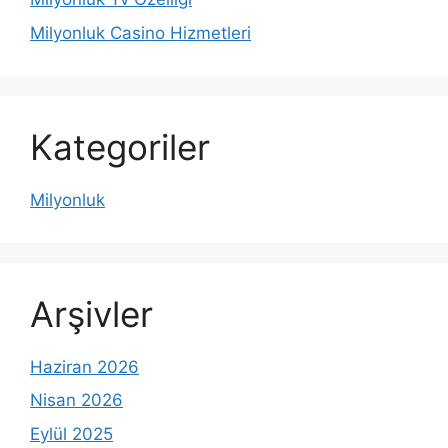
Milyonluk Casino Hizmetleri
Kategoriler
Milyonluk
Arşivler
Haziran 2026
Nisan 2026
Eylül 2025