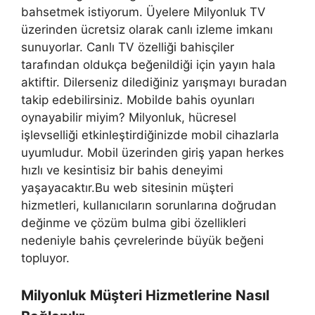
bahsetmek istiyorum. Üyelere Milyonluk TV
üzerinden ücretsiz olarak canlı izleme imkanı
sunuyorlar. Canlı TV özelliği bahisçiler
tarafından oldukça beğenildiği için yayın hala
aktiftir. Dilerseniz dilediğiniz yarışmayı buradan
takip edebilirsiniz. Mobilde bahis oyunları
oynayabilir miyim? Milyonluk, hücresel
işlevselliği etkinleştirdiğinizde mobil cihazlarla
uyumludur. Mobil üzerinden giriş yapan herkes
hızlı ve kesintisiz bir bahis deneyimi
yaşayacaktır.Bu web sitesinin müşteri
hizmetleri, kullanıcıların sorunlarına doğrudan
değinme ve çözüm bulma gibi özellikleri
nedeniyle bahis çevrelerinde büyük beğeni
topluyor.
Milyonluk Müşteri Hizmetlerine Nasıl