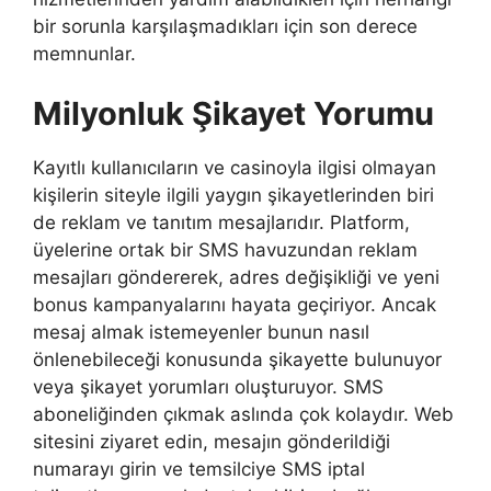
bir sorunla karşılaşmadıkları için son derece
memnunlar.
Milyonluk Şikayet Yorumu
Kayıtlı kullanıcıların ve casinoyla ilgisi olmayan
kişilerin siteyle ilgili yaygın şikayetlerinden biri
de reklam ve tanıtım mesajlarıdır. Platform,
üyelerine ortak bir SMS havuzundan reklam
mesajları göndererek, adres değişikliği ve yeni
bonus kampanyalarını hayata geçiriyor. Ancak
mesaj almak istemeyenler bunun nasıl
önlenebileceği konusunda şikayette bulunuyor
veya şikayet yorumları oluşturuyor. SMS
aboneliğinden çıkmak aslında çok kolaydır. Web
sitesini ziyaret edin, mesajın gönderildiği
numarayı girin ve temsilciye SMS iptal