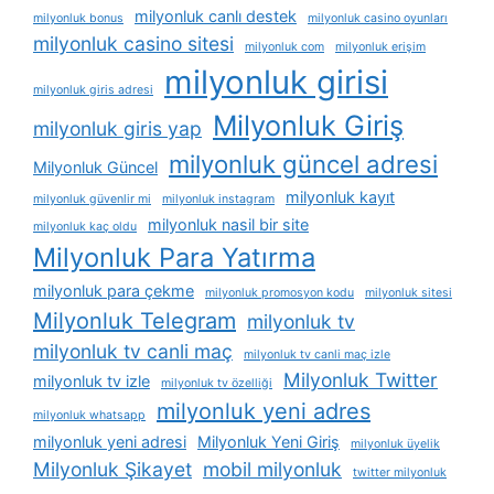
milyonluk canlı destek
milyonluk bonus
milyonluk casino oyunları
milyonluk casino sitesi
milyonluk com
milyonluk erişim
milyonluk girisi
milyonluk giris adresi
Milyonluk Giriş
milyonluk giris yap
milyonluk güncel adresi
Milyonluk Güncel
milyonluk kayıt
milyonluk güvenlir mi
milyonluk instagram
milyonluk nasil bir site
milyonluk kaç oldu
Milyonluk Para Yatırma
milyonluk para çekme
milyonluk promosyon kodu
milyonluk sitesi
Milyonluk Telegram
milyonluk tv
milyonluk tv canli maç
milyonluk tv canli maç izle
Milyonluk Twitter
milyonluk tv izle
milyonluk tv özelliği
milyonluk yeni adres
milyonluk whatsapp
milyonluk yeni adresi
Milyonluk Yeni Giriş
milyonluk üyelik
Milyonluk Şikayet
mobil milyonluk
twitter milyonluk