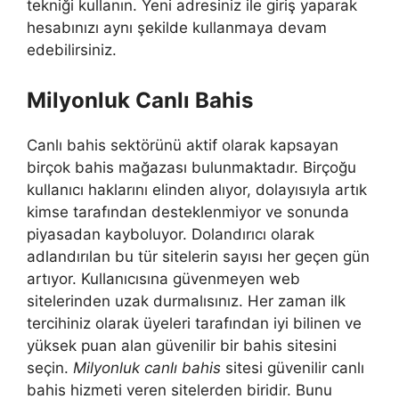
tekniği kullanın. Yeni adresiniz ile giriş yaparak
hesabınızı aynı şekilde kullanmaya devam
edebilirsiniz.
Milyonluk Canlı Bahis
Canlı bahis sektörünü aktif olarak kapsayan
birçok bahis mağazası bulunmaktadır. Birçoğu
kullanıcı haklarını elinden alıyor, dolayısıyla artık
kimse tarafından desteklenmiyor ve sonunda
piyasadan kayboluyor. Dolandırıcı olarak
adlandırılan bu tür sitelerin sayısı her geçen gün
artıyor. Kullanıcısına güvenmeyen web
sitelerinden uzak durmalısınız. Her zaman ilk
tercihiniz olarak üyeleri tarafından iyi bilinen ve
yüksek puan alan güvenilir bir bahis sitesini
seçin.
Milyonluk canlı bahis
sitesi güvenilir canlı
bahis hizmeti veren sitelerden biridir. Bunu