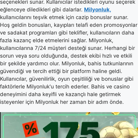
seçenekleri sunar. Kullanıcılar istedikleri oyunu seçerek
eğlenceye diledikleri gibi dalarlar.
Milyonluk,
kullanıcılarını teşvik etmek için cazip bonuslar sunar.
Hoş geldin bonusları, kayıpları telafi eden promosyonlar
ve sadakat programları gibi teklifler, kullanıcıların daha
fazla kazanç elde etmelerini sağlar. Milyonluk,
kullanıcılarına 7/24 müşteri desteği sunar. Herhangi bir
sorun veya soru olduğunda, destek ekibi hızlı ve etkili
bir şekilde yardımcı olur. Milyonluk, bahis tutkunlarının
güvendiği ve tercih ettiği bir platform haline geldi.
Kullanıcılar, güvenilirlik, oyun çeşitliliği ve bonuslar gibi
faktörlerle Milyonluk'u tercih ederler. Bahis ve casino
deneyimini daha keyifli ve kazançlı hale getirmek
isteyenler için Milyonluk her zaman bir adım önde.