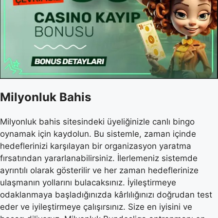
Milyonluk Bahis
Milyonluk bahis sitesindeki üyeliğinizle canlı bingo
oynamak için kaydolun. Bu sistemle, zaman içinde
hedeflerinizi karşılayan bir organizasyon yaratma
fırsatından yararlanabilirsiniz. İlerlemeniz sistemde
ayrıntılı olarak gösterilir ve her zaman hedeflerinize
ulaşmanın yollarını bulacaksınız. İyileştirmeye
odaklanmaya başladığınızda kârlılığınızı doğrudan test
eder ve iyileştirmeye çalışırsınız. Size en iyisini ve