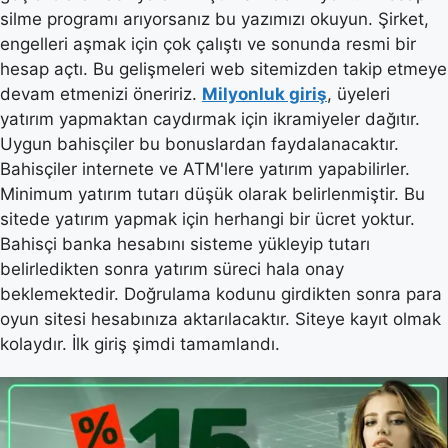
silme programı arıyorsanız bu yazımızı okuyun. Şirket,
engelleri aşmak için çok çalıştı ve sonunda resmi bir
hesap açtı. Bu gelişmeleri web sitemizden takip etmeye
devam etmenizi öneririz.
Milyonluk giriş
, üyeleri
yatırım yapmaktan caydırmak için ikramiyeler dağıtır.
Uygun bahisçiler bu bonuslardan faydalanacaktır.
Bahisçiler internete ve ATM'lere yatırım yapabilirler.
Minimum yatırım tutarı düşük olarak belirlenmiştir. Bu
sitede yatırım yapmak için herhangi bir ücret yoktur.
Bahisçi banka hesabını sisteme yükleyip tutarı
belirledikten sonra yatırım süreci hala onay
beklemektedir. Doğrulama kodunu girdikten sonra para
oyun sitesi hesabınıza aktarılacaktır. Siteye kayıt olmak
kolaydır. İlk giriş şimdi tamamlandı.