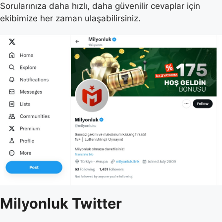
Sorularınıza daha hızlı, daha güvenilir cevaplar için
ekibimize her zaman ulaşabilirsiniz.
Milyonluk Twitter