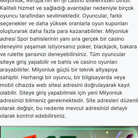
Milyonluk, Avrupa'nın en iyi casino sitelerinden biridir.
Kaliteli hizmet ve sağladığı avantajlar nedeniyle birçok
oyuncu tarafından sevilmektedir. Oyuncular, farklı
seçenekler ve daha yüksek oranlarla oyun kuponları
oluşturarak daha fazla para kazanabilirler.
Milyonluk
adresi
Spor bahislerinin yanı sıra gerçek bir casino
deneyimi yaşamak istiyorsanız poker, blackjack, bakara
ve rulette şansınızı deneyebilirsiniz. Tüm oyuncular
siteye giriş yapabilir ve bahis ve casino oyunları
arayabilirler. Milyonluk güçlü bir teknik altyapıya
sahiptir. Herhangi bir oyuncu, bir bilgisayarda veya
mobil cihazda web sitesi adresini doğrulayarak kayıt
olabilir. Siteye giriş yapabilmek için yeni Milyonluk
adresinizi bilmeniz gerekmektedir. Site adresleri düzenli
olarak değişir, bu nedenle mevcut adresinizi detaylı
olarak kontrol edebilirsiniz.