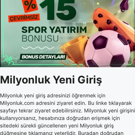
Milyonluk Yeni Giriş
Milyonluk yeni giriş adresinizi öğrenmek için
Milyonluk.com adresini ziyaret edin. Bu linke tıklayarak
sayfayı tekrar ziyaret edebilirsiniz. Milyonluk yeni girişini
kullanıyorsanız, hesabınıza doğrudan erişmek için
sitedeki sürekli güncellenen yeni Milyonluk giriş
düğmesine tıklamanız yeterlidir. Buradan doğrudan