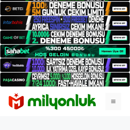
İçeriğe
atla
Menü