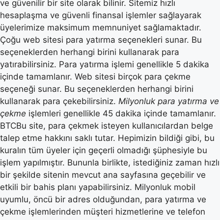
ve güvenilir bir site olarak bilinir. Sitemiz hızlı
hesaplaşma ve güvenli finansal işlemler sağlayarak
üyelerimize maksimum memnuniyet sağlamaktadır.
Çoğu web sitesi para yatırma seçenekleri sunar. Bu
seçeneklerden herhangi birini kullanarak para
yatırabilirsiniz. Para yatırma işlemi genellikle 5 dakika
içinde tamamlanır. Web sitesi birçok para çekme
seçeneği sunar. Bu seçeneklerden herhangi birini
kullanarak para çekebilirsiniz.
Milyonluk para yatırma ve
çekme
işlemleri genellikle 45 dakika içinde tamamlanır.
BTCBu site, para çekmek isteyen kullanıcılardan belge
talep etme hakkını saklı tutar. Hepimizin bildiği gibi, bu
kuralın tüm üyeler için geçerli olmadığı şüphesiyle bu
işlem yapılmıştır. Bununla birlikte, istediğiniz zaman hızlı
bir şekilde sitenin mevcut ana sayfasına geçebilir ve
etkili bir bahis planı yapabilirsiniz. Milyonluk mobil
uyumlu, öncü bir adres olduğundan, para yatırma ve
çekme işlemlerinden müşteri hizmetlerine ve telefon