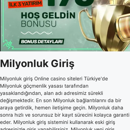
Milyonluk Giriş
Milyonluk giriş Online casino siteleri Türkiye'de
Milyonluk göçmenlik yasası tarafından
yasaklandığından, alan adı adresimiz sürekli
değişmektedir. En son Milyonluk bağlantılarını da bir
araya getirdik, hemen iletişime geçin. Milyonluk daha
sonra hızlı ve sorunsuz bir kayıt sürecini kolayca garanti
eder. Milyonluk giriş sistemini kullanarak eski giriş
adresinizle giriş yapabilirsiniz. Milyonluk yeni giriş