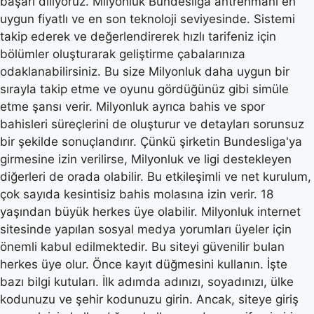
başarı diliyoruz. Milyonluk Bundesliga antrenmanı en
uygun fiyatlı ve en son teknoloji seviyesinde. Sistemi
takip ederek ve değerlendirerek hızlı tarifeniz için
bölümler oluşturarak geliştirme çabalarınıza
odaklanabilirsiniz. Bu size Milyonluk daha uygun bir
sırayla takip etme ve oyunu gördüğünüz gibi simüle
etme şansı verir. Milyonluk ayrıca bahis ve spor
bahisleri süreçlerini de oluşturur ve detayları sorunsuz
bir şekilde sonuçlandırır. Çünkü şirketin Bundesliga'ya
girmesine izin verilirse, Milyonluk ve ligi destekleyen
diğerleri de orada olabilir. Bu etkileşimli ve net kurulum,
çok sayıda kesintisiz bahis molasına izin verir. 18
yaşından büyük herkes üye olabilir. Milyonluk internet
sitesinde yapılan sosyal medya yorumları üyeler için
önemli kabul edilmektedir. Bu siteyi güvenilir bulan
herkes üye olur. Önce kayıt düğmesini kullanın. İşte
bazı bilgi kutuları. İlk adımda adınızı, soyadınızı, ülke
kodunuzu ve şehir kodunuzu girin. Ancak, siteye giriş