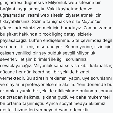
giriş adresi düğmesi ve Milyonluk web sitesine bir
bağlantı uygulanmıştır. Vakit kaybetmeden ve
uğraşmadan, resmi web sitesini ziyaret etmek için
tıklayabilirsiniz. Sizinle tanışmak ve size
Milyonluk
güncel
adresimizi vermek için buradayız. Zaman zaman
bu şirket hakkında birçok ilginç detayı sizlerle
paylaşacağız. Lütfen endişelenme. Site çevrimdışı değil
ve önemli bir erişim sorunu yok. Bunun yerine, sizin için
çalışan yenilikçi bir şey bulduk sevgili Milyonluk
severler. İletişim birimleri ile ilgili sorularınızı
cevaplayacağız. Milyonluk saha servis ekibi, kalabalık iş
gücüne her gün koordineli bir şekilde hizmet
vermektedir. Bu adresin reklamını yapın, üye sorunlarını
ve olaylarını profesyonelce ele alalım. Yeni dönemde bu
ortamla uyumlu bir şekilde etkileşimde bulunma sorunu
da ortadan kalkmış, iş daha güçlü ve daha mükemmel
bir ortama taşınmıştır. Ayrıca sosyal medya ekibimiz
destek hizmetleri vermeye devam edecektir.