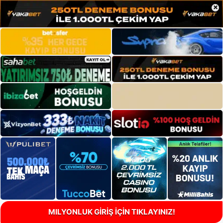
×
MILYONLUK GİRİŞ İÇİN TIKLAYINIZ!