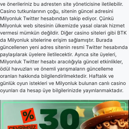
ve önerileriniz bu adresten site yöneticisine iletilebilir.
Casino tutkunlarının çoğu, sitenin güncel adresini
Milyonluk Twitter hesabından takip ediyor. Çünkü
Milyonluk web sitesinin ülkemizde yasal olarak hizmet
vermesi mümkün değildir. Diğer casino siteleri gibi BTK
da Milyonluk sitelerine erişim sağlamıştır. Burada
güncellenen yeni adres sitenin resmi Twitter hesabında
paylaşılarak üyelere iletilecektir. Ayrıca site üyeleri,
Milyonluk Twitter hesabı aracılığıyla güncel etkinlikler,
ödül havuzları ve önemli yarışmaların güncelleme
oranları hakkında bilgilendirilmektedir. Haftalık ve
günlük oyun istekleri ve Milyonluk bulunan canlı casino
oyunları da hesap üye bilgilerinizde yayınlanmaktadır.