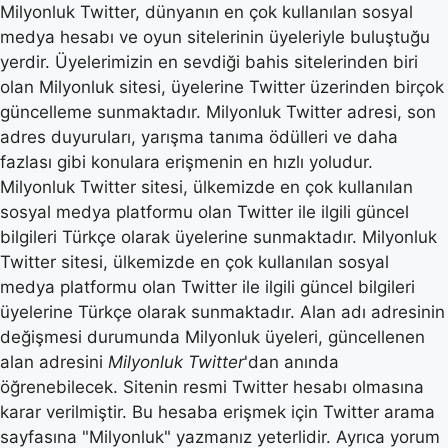
Milyonluk Twitter, dünyanın en çok kullanılan sosyal
medya hesabı ve oyun sitelerinin üyeleriyle buluştuğu
yerdir. Üyelerimizin en sevdiği bahis sitelerinden biri
olan Milyonluk sitesi, üyelerine Twitter üzerinden birçok
güncelleme sunmaktadır. Milyonluk Twitter adresi, son
adres duyuruları, yarışma tanıma ödülleri ve daha
fazlası gibi konulara erişmenin en hızlı yoludur.
Milyonluk Twitter sitesi, ülkemizde en çok kullanılan
sosyal medya platformu olan Twitter ile ilgili güncel
bilgileri Türkçe olarak üyelerine sunmaktadır. Milyonluk
Twitter sitesi, ülkemizde en çok kullanılan sosyal
medya platformu olan Twitter ile ilgili güncel bilgileri
üyelerine Türkçe olarak sunmaktadır. Alan adı adresinin
değişmesi durumunda Milyonluk üyeleri, güncellenen
alan adresini
Milyonluk Twitter
'dan anında
öğrenebilecek. Sitenin resmi Twitter hesabı olmasına
karar verilmiştir. Bu hesaba erişmek için Twitter arama
sayfasına "Milyonluk" yazmanız yeterlidir. Ayrıca yorum