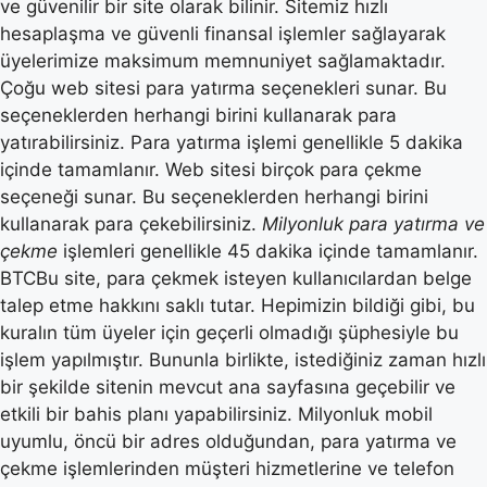
ve güvenilir bir site olarak bilinir. Sitemiz hızlı
hesaplaşma ve güvenli finansal işlemler sağlayarak
üyelerimize maksimum memnuniyet sağlamaktadır.
Çoğu web sitesi para yatırma seçenekleri sunar. Bu
seçeneklerden herhangi birini kullanarak para
yatırabilirsiniz. Para yatırma işlemi genellikle 5 dakika
içinde tamamlanır. Web sitesi birçok para çekme
seçeneği sunar. Bu seçeneklerden herhangi birini
kullanarak para çekebilirsiniz.
Milyonluk para yatırma ve
çekme
işlemleri genellikle 45 dakika içinde tamamlanır.
BTCBu site, para çekmek isteyen kullanıcılardan belge
talep etme hakkını saklı tutar. Hepimizin bildiği gibi, bu
kuralın tüm üyeler için geçerli olmadığı şüphesiyle bu
işlem yapılmıştır. Bununla birlikte, istediğiniz zaman hızlı
bir şekilde sitenin mevcut ana sayfasına geçebilir ve
etkili bir bahis planı yapabilirsiniz. Milyonluk mobil
uyumlu, öncü bir adres olduğundan, para yatırma ve
çekme işlemlerinden müşteri hizmetlerine ve telefon